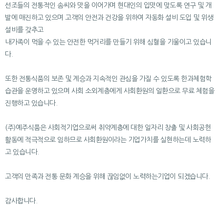
선조들의 전통적인 솜씨와 맛을 이어가며 현대인의 입맛에 맞도록 연구 및 개
발에 매진하고 있으며 고객의 안전과 건강을 위하여 자동화 설비 도입 및 위생
설비를 갖추고
내가족이 먹을 수 있는 안전한 먹거리를 만들기 위해 심혈을 기울이고 있습니
다.
또한 전통식품의 보존 및 계승과 지속적인 관심을 가질 수 있도록 한과체험학
습관을 운영하고 있으며 사회 소외계층에게 사회환원의 일환으로 무료 체험을
진행하고 있습니다.
(주)예주식품은 사회적기업으로써 취약계층에 대한 일자리 창출 및 사회공헌
활동에 적극적으로 임하므로 사회환원이라는 기업가치를 실현하는데 노력하
고 있습니다.
고객의 만족과 전통 문화 계승을 위해 끊임없이 노력하는기업이 되겠습니다.
감사합니다.