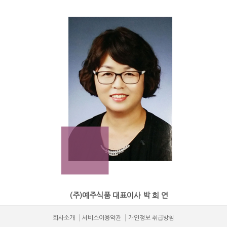
(주)예주식품 대표이사 박 희 연
회사소개
서비스이용약관
개인정보 취급방침