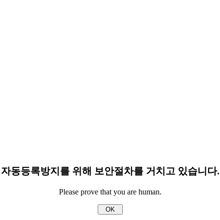
자동등록방지를 위해 보안절차를 거치고 있습니다.
Please prove that you are human.