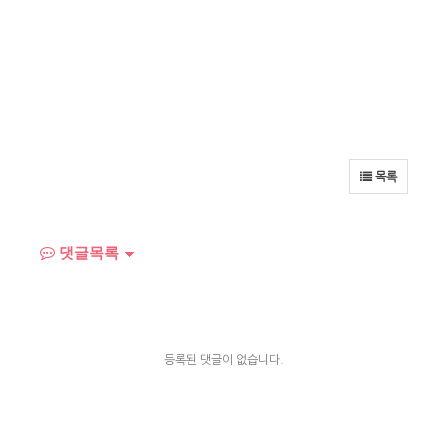
목록
댓글목록
등록된 댓글이 없습니다.