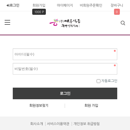
로그인
회원가입
마이페이지
비회원주문확인
장바구니
1000 P
0
자동로그인
회원정보찾기
회원 가입
회사소개
서비스이용약관
개인정보 취급방침