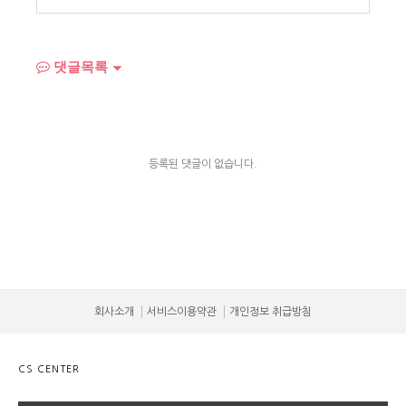
댓글목록
등록된 댓글이 없습니다.
회사소개
서비스이용약관
개인정보 취급방침
CS CENTER